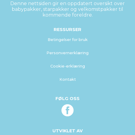
Denne nettsiden gir en oppdatert oversikt over
babypakker, starpakker og velkomstpakker til
kommende foreldre.
RESSURSER
Betingelser for bruk
Personvernerklæring
Cookie-erklæring
Kontakt
FØLG OSS
UTVIKLET AV