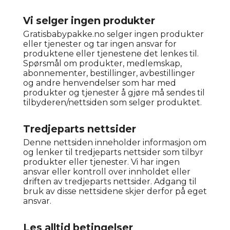
Vi selger ingen produkter
Gratisbabypakke.no selger ingen produkter
eller tjenester og tar ingen ansvar for
produktene eller tjenestene det lenkes til.
Spørsmål om produkter, medlemskap,
abonnementer, bestillinger, avbestillinger
og andre henvendelser som har med
produkter og tjenester å gjøre må sendes til
tilbyderen/nettsiden som selger produktet.
Tredjeparts nettsider
Denne nettsiden inneholder informasjon om
og lenker til tredjeparts nettsider som tilbyr
produkter eller tjenester. Vi har ingen
ansvar eller kontroll over innholdet eller
driften av tredjeparts nettsider. Adgang til
bruk av disse nettsidene skjer derfor på eget
ansvar.
Les alltid betingelser