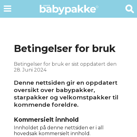
Betingelser for bruk
Betingelser for bruk er sist oppdatert den
28. Juni 2024
Denne nettsiden gir en oppdatert
oversikt over babypakker,
starpakker og velkomstpakker til
kommende foreldre.
Kommersielt innhold
Innholdet på denne nettsiden er i all
hovedsak kommersielt innhold.