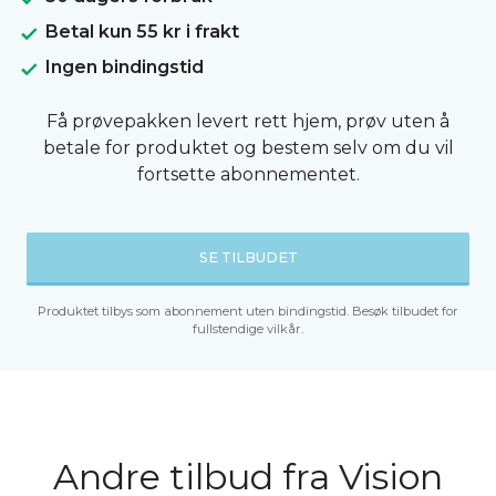
Betal kun 55 kr i frakt
Ingen bindingstid
Få prøvepakken levert rett hjem, prøv uten å
betale for produktet og bestem selv om du vil
fortsette abonnementet.
SE TILBUDET
Produktet tilbys som abonnement uten bindingstid. Besøk tilbudet for
fullstendige vilkår.
Andre tilbud fra Vision