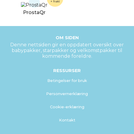
+ frakt
ProstaQr
OM SIDEN
Denne nettsiden gir en oppdatert oversikt over
babypakker, starpakker og velkomstpakker til
kommende foreldre.
RESSURSER
Betingelser for bruk
Personvernerklæring
Cookie-erklæring
Kontakt