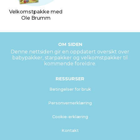
Velkomstpakke med
Ole Brumm
OM SIDEN
Denne nettsiden gir en oppdatert oversikt over
babypakker, starpakker og velkomstpakker til
kommende foreldre.
RESSURSER
Betingelser for bruk
Personvernerklæring
Cookie-erklæring
Kontakt